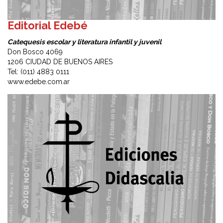
Editorial Edebé
Catequesis escolar y literatura infantil y juvenil
Don Bosco 4069
1206 CIUDAD DE BUENOS AIRES
Tel: (011) 4883 0111
www.edebe.com.ar