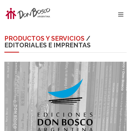
PRODUCTOS Y SERVICIOS
/
EDITORIALES E IMPRENTAS