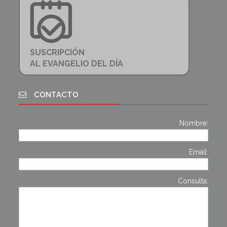
SUSCRIPCIÓN
AL EVANGELIO DEL DÍA
CONTACTO
Nombre:
Email:
Consulta: