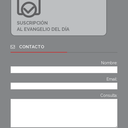
SUSCRIPCIÓN
AL EVANGELIO DEL DÍA
CONTACTO
Nombre:
Email:
Consulta: