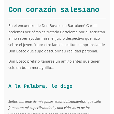
Con corazón salesiano
En el encuentro de Don Bosco con Bartolomé Garelli
podemos ver cómo es tratado Bartolomé por el sacristán
al no saber ayudar misa, el juicio despectivo que hizo
sobre el joven. Y por otro lado la actitud comprensiva de
Don Bosco que supo descubrir su realidad personal.
Don Bosco prefirió ganarse un amigo antes que tener
solo un buen monaguillo…
A la Palabra, le digo
Señor, librame de mis falsos escandalizamientos, que sólo
fomentan mi superficialidad y una vida vacía de los