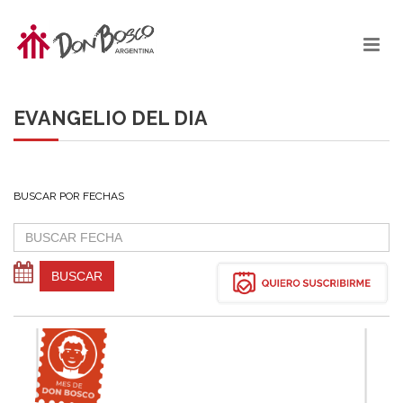
EVANGELIO DEL DIA
BUSCAR POR FECHAS
BUSCAR