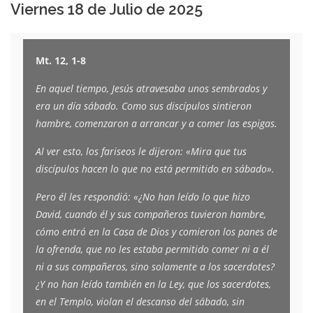
Viernes 18 de Julio de 2025
Mt. 12, 1-8
En aquel tiempo, Jesús atravesaba unos sembrados y
era un día sábado. Como sus discípulos sintieron
hambre, comenzaron a arrancar y a comer las espigas.
Al ver esto, los fariseos le dijeron: «Mira que tus
discípulos hacen lo que no está permitido en sábado».
Pero él les respondió: «¿No han leído lo que hizo
David, cuando él y sus compañeros tuvieron hambre,
cómo entró en la Casa de Dios y comieron los panes de
la ofrenda, que no les estaba permitido comer ni a él
ni a sus compañeros, sino solamente a los sacerdotes?
¿Y no han leído también en la Ley, que los sacerdotes,
en el Templo, violan el descanso del sábado, sin