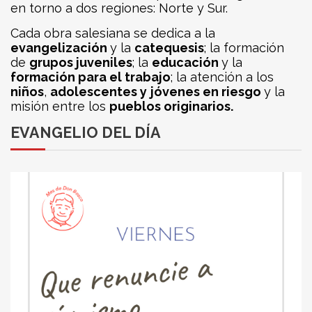
en torno a dos regiones: Norte y Sur.
Cada obra salesiana se dedica a la
evangelización
y la
catequesis
; la formación
de
grupos juveniles
; la
educación
y la
formación para el trabajo
; la atención a los
niños
,
adolescentes y
jóvenes en riesgo
y la
misión entre los
pueblos originarios.
EVANGELIO DEL DÍA