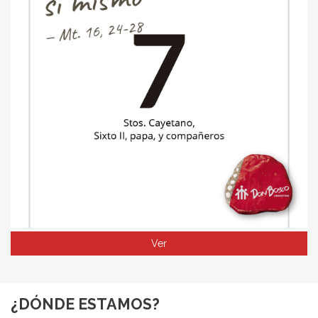
Ver
¿DÓNDE ESTAMOS?