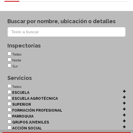
Buscar por nombre, ubicación o detalles
Inspectorías
Todas
Norte
Sur
Servicios
Todos
ESCUELA
ESCUELA AGROTÉCNICA
SUPERIOR
FORMACIÓN PROFESIONAL
PARROQUIA
GRUPOS JUVENILES
ACCIÓN SOCIAL